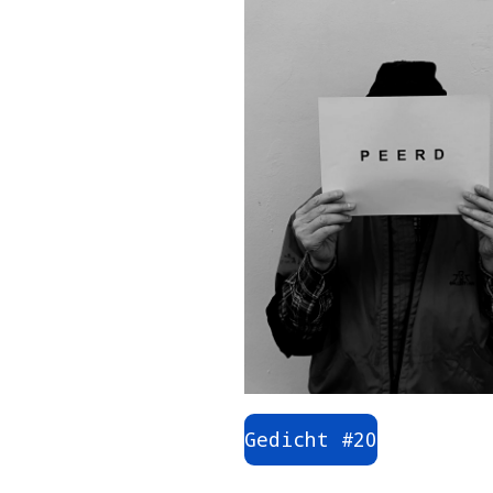
Gedicht #20