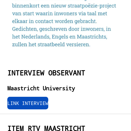
INTERVIEW OBSERVANT
Maastricht University
LINK INTERVIEW
ITEM RTV MAASTRICHT