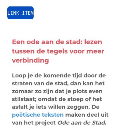
LINK ITEM