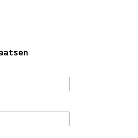
aatsen