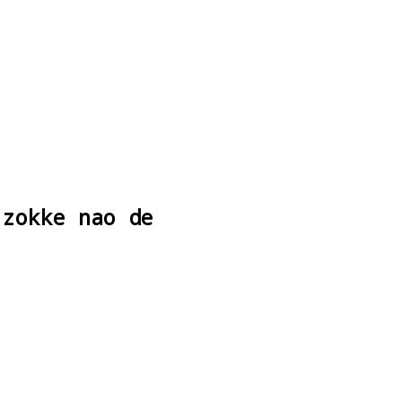
 zokke nao de