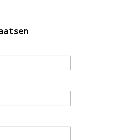
aatsen