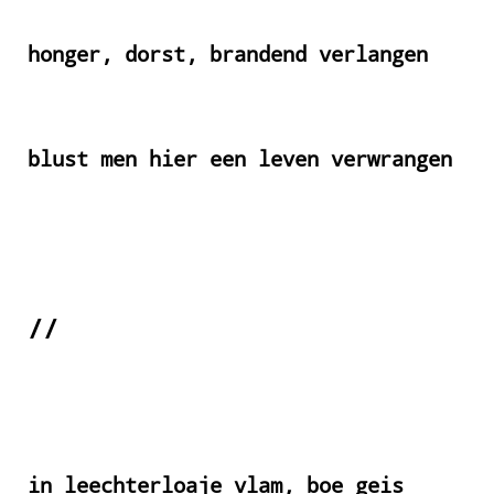
honger, dorst, brandend verlangen
blust men hier een leven verwrangen
//
in leechterloaje vlam, boe geis