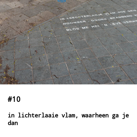
#10
in lichterlaaie vlam, waarheen ga je
dan