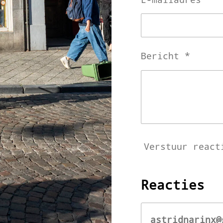
Bericht *
Verstuur react
Reacties
astridnarinx@