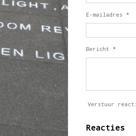
E-mailadres *
Bericht *
Verstuur react
Reacties